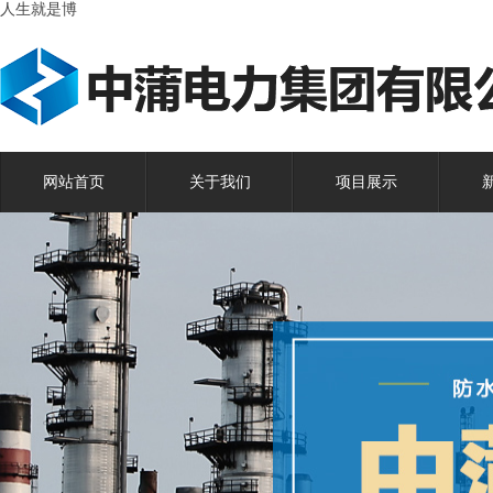
人生就是博
网站首页
关于我们
项目展示