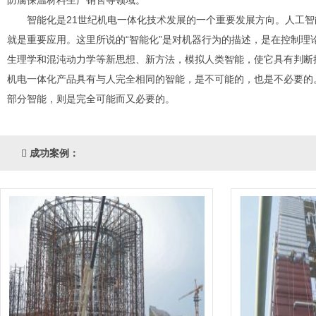
防腐保温材料生产销售等领域。
智能化是21世纪机电一体化技术发展的一个重要发展方向。人工
就是重要应用。这里所说的“智能化”是对机器行为的描述，是在控制理论的基础
生理学和混沌动力学等新思想、新方法，模拟人类智能，使它具有判断推理 
机电一体化产品具有与人完全相同的智能，是不可能的，也是不必要的
部分智能 ，则是完全可能而又必要的。
成功案例：