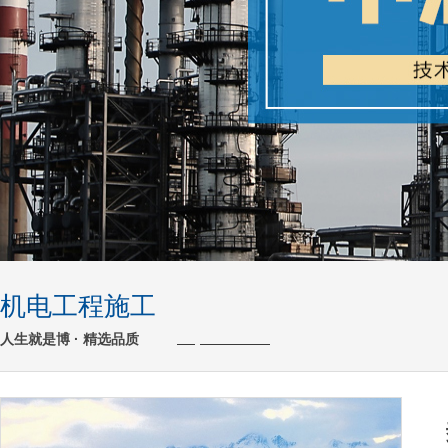
机电工程施工
人生就是博 · 精选品质