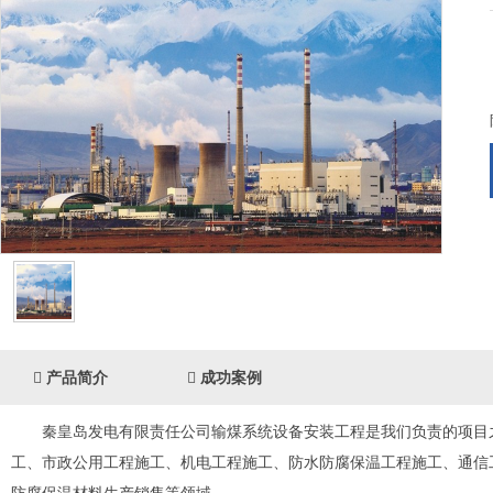
产品简介
成功案例
秦皇岛发电有限责任公司输煤系统设备安装工程是我们负责的项目之一 
工 、市政公用工程施工 、机电工程施工、防水防腐保温工程施工、通信工