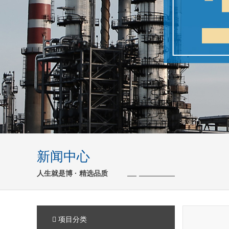
新闻中心
人生就是博 · 精选品质
项目分类