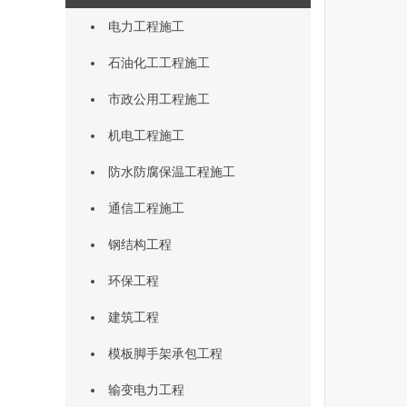
电力工程施工
石油化工工程施工
市政公用工程施工
机电工程施工
防水防腐保温工程施工
通信工程施工
钢结构工程
环保工程
建筑工程
模板脚手架承包工程
输变电力工程