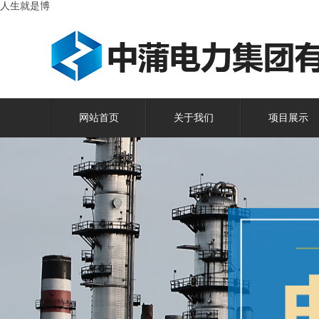
人生就是博
网站首页
关于我们
项目展示