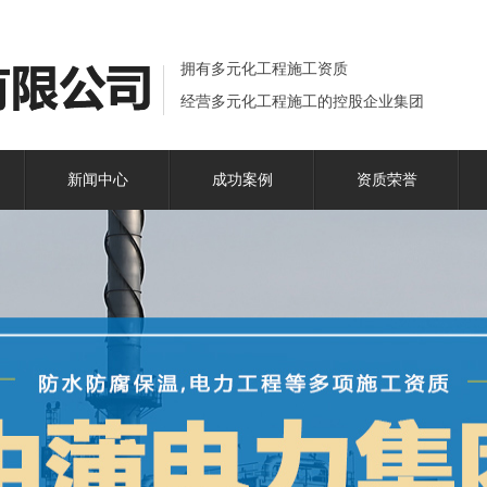
拥有多元化工程施工资质
经营多元化工程施工的控股企业集团
新闻中心
成功案例
资质荣誉