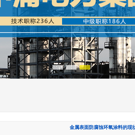
金属表面防腐蚀环氧涂料的现