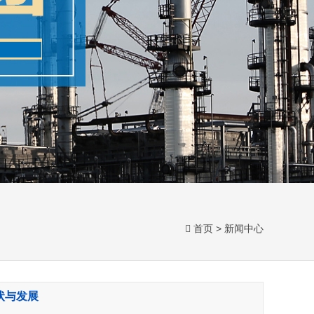
首页
>
新闻中心
状与发展