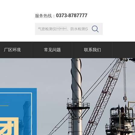
0373-8787777
服务热线：
厂区环境
常见问题
联系我们